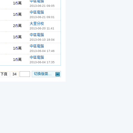
中區電腦
1/
5
萬
2013-06-21 09:05
中區電腦
1/
5
萬
2013-06-21 09:01
大里分校
2/
5
萬
2013-06-20 11:41
中區電腦
1/
5
萬
2013-06-10 18:04
中區電腦
1/
5
萬
2013-06-04 17:46
中區電腦
1/
5
萬
2013-06-04 17:35
切換版面…
下頁
34