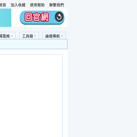
首頁
加入收藏
使用幫助
聯繫我們
擇風格
工具箱
論壇導航