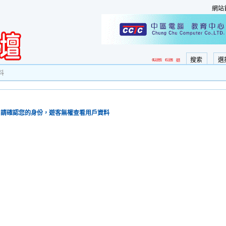
網站
搜索
選
料
請確認您的身份，遊客無權查看用戶資料