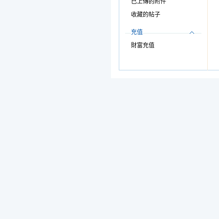
已上傳的附件
收藏的帖子
充值
財富充值