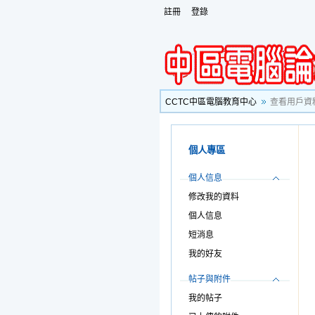
註冊
登錄
CCTC中區電腦教育中心
查看用戶資
個人專區
個人信息
修改我的資料
個人信息
短消息
我的好友
帖子與附件
我的帖子