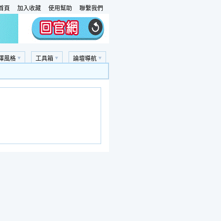
首頁
加入收藏
使用幫助
聯繫我們
擇風格
工具箱
論壇導航