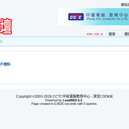
網站
搜索
選
料
戶資料
Copyright
2003-2026 CCTC中區電腦教育中心 -
清空COOKIE
©
Powered by
LeadBBS 6.3
.
Page created in 0.0625 seconds with 5 queries.