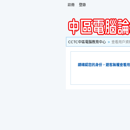
註冊
登錄
CCTC中區電腦教育中心
查看用戶資
請確認您的身份，遊客無權查看用