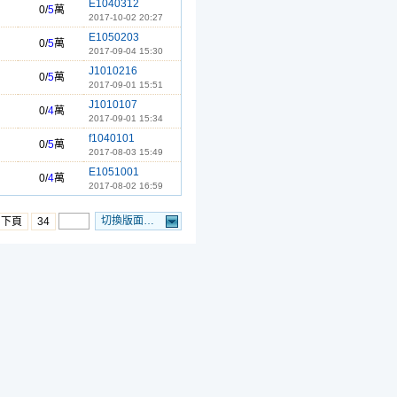
E1040312
0/
5
萬
2017-10-02 20:27
E1050203
0/
5
萬
2017-09-04 15:30
J1010216
0/
5
萬
2017-09-01 15:51
J1010107
0/
4
萬
2017-09-01 15:34
f1040101
0/
5
萬
2017-08-03 15:49
E1051001
0/
4
萬
2017-08-02 16:59
切換版面…
…下頁
34