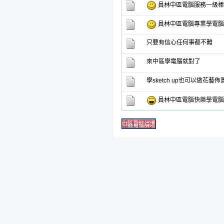
員林中區電腦服務一級棒
員林中區電腦專業學電腦
只要有信心任何事都不難
來中區學電腦就對了
學sketch up也可以做花藝佈
員林中區電腦快樂學電腦