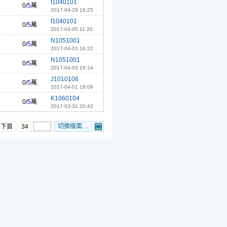
f1040101
0/
5
萬
2017-04-29 16:25
f1040101
0/
5
萬
2017-04-05 11:20
N1051001
0/
5
萬
2017-04-03 16:22
N1051001
0/
5
萬
2017-04-03 16:14
J1010106
0/
5
萬
2017-04-01 19:08
K1060104
0/
5
萬
2017-03-31 20:42
切換版面…
…下頁
34