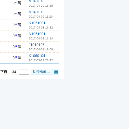
f1040101
0/
5
萬
2017-04-29 16:25
f1040101
0/
5
萬
2017-04-05 11:20
N1051001
0/
5
萬
2017-04-03 16:22
N1051001
0/
5
萬
2017-04-03 16:14
J1010106
0/
5
萬
2017-04-01 19:08
K1060104
0/
5
萬
2017-03-31 20:42
切換版面…
…下頁
34