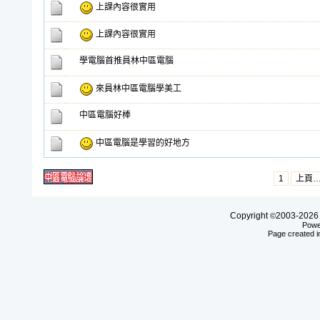
上課內容很實用
上課內容很實用
學電腦首推員林中區電腦
來員林中區電腦學美工
中區電腦好棒
中區電腦是學習的好地方
1
上頁
Copyright
2003-20
©
Powe
Page created i