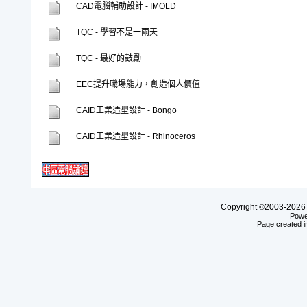
CAD電腦輔助設計 - IMOLD
TQC - 學習不是一兩天
TQC - 最好的鼓勵
EEC提升職場能力，創造個人價值
CAID工業造型設計 - Bongo
CAID工業造型設計 - Rhinoceros
Copyright
2003-20
©
Powe
Page created i