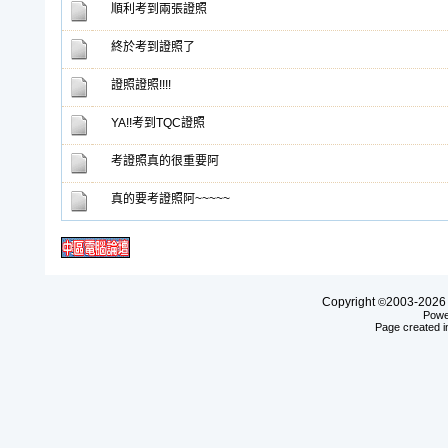
順利考到兩張證照
終於考到證照了
證照證照!!!!
YA!!考到TQC證照
考證照真的很重要阿
真的要考證照阿~~~~~
Copyright
2003-20
©
Powe
Page created i