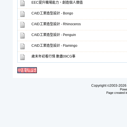
EEC提升職場能力，創造個人價值
CAID工業造型設計 - Bongo
CAID工業造型設計 - Rhinoceros
CAID工業造型設計 - Penguin
CAID工業造型設計 - Flamingo
歲末年初看行情 數盡09CG事
Copyright
2003-20
©
Powe
Page created i