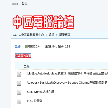
註冊
登錄
CCTC中區電腦教育中心
論壇
認證專區
全部
在線25人
主題: 84 / 帖子: 138
主題
ILM運用Autodesk Maya軟體讓《飆風雷哥》牛仔變色龍活靈活
Autodesk 3ds Max助Discovery Science Channel完成最
SolidWorks 認證介紹
TQC 的優勢