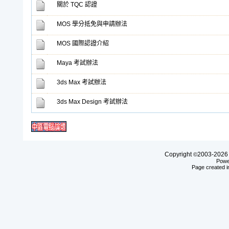
關於 TQC 認證
MOS 學分抵免與申請辦法
MOS 國際認證介紹
Maya 考試辦法
3ds Max 考試辦法
3ds Max Design 考試辦法
Copyright
2003-20
©
Powe
Page created i