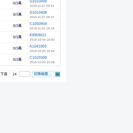
G1010408
0/
3
萬
2016-11-07 09:41
G1010408
0/
3
萬
2016-11-07 09:37
C1050904
0/
3
萬
2016-11-01 16:18
K9909011
0/
3
萬
2016-10-04 19:00
K1041003
0/
3
萬
2016-10-04 18:44
C1020309
0/
3
萬
2016-10-04 15:28
切換版面…
…下頁
14