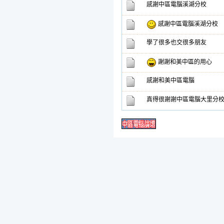
感謝中區電腦溪湖分校
感謝中區電腦溪湖分校
學了很多也交很多朋友
謝謝和美中區的用心
感謝和美中區電腦
真得很謝謝中區電腦大里分