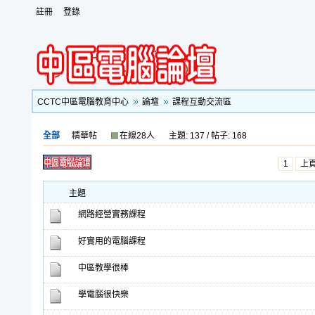
註冊
登錄
CCTC中區電腦教育中心
論壇
課程互動交流區
全部
精華帖
在線28人
主題: 137 / 帖子: 168
1
上
主題
網路經營實務課程
好實用的電腦課程
中區教學很棒
學電腦很快樂