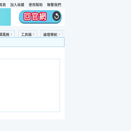
首頁
加入收藏
使用幫助
聯繫我們
擇風格
工具箱
論壇導航