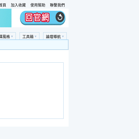
首頁
加入收藏
使用幫助
聯繫我們
擇風格
工具箱
論壇導航