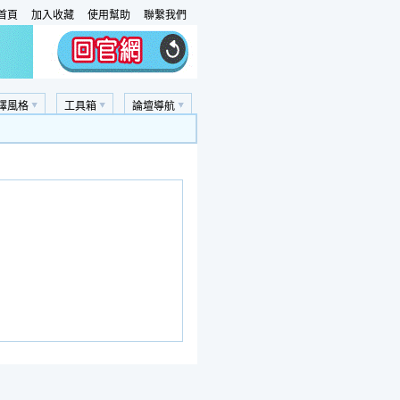
首頁
加入收藏
使用幫助
聯繫我們
擇風格
工具箱
論壇導航