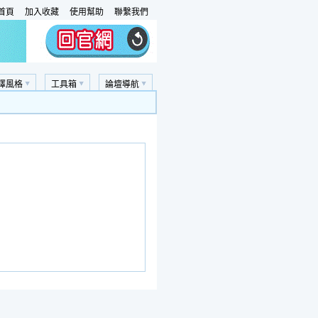
首頁
加入收藏
使用幫助
聯繫我們
擇風格
工具箱
論壇導航