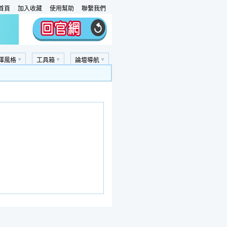
首頁
加入收藏
使用幫助
聯繫我們
擇風格
工具箱
論壇導航