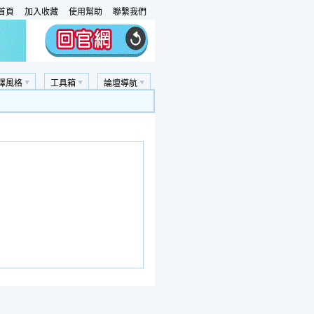
首頁
加入收藏
使用幫助
聯繫我們
擇風格
工具箱
論壇導航