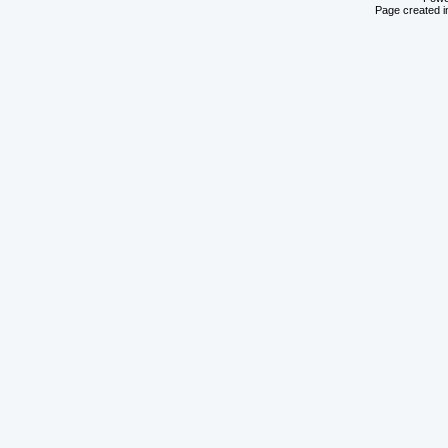
Page created i