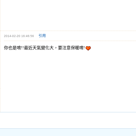
引用
2014-02-20 16:46:56
你也是唷!!最近天氣變化大，要注意保暖唷!