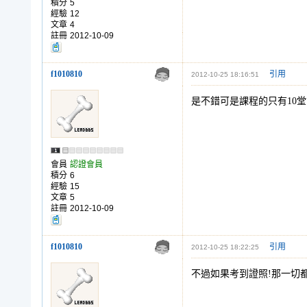
積分
5
經驗
12
文章
4
註冊
2012-10-09
f1010810
引用
2012-10-25 18:16:51
是不錯可是課程的只有10堂
會員
認證會員
積分
6
經驗
15
文章
5
註冊
2012-10-09
f1010810
引用
2012-10-25 18:22:25
不過如果考到證照!那一切都