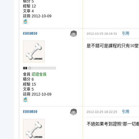
積分
5
經驗
12
文章
4
註冊
2012-10-09
f1010810
引用
2012-10-25 18:16:51
是不錯可是課程的只有10堂
會員
認證會員
積分
6
經驗
15
文章
5
註冊
2012-10-09
f1010810
引用
2012-10-25 18:22:25
不過如果考到證照!那一切都