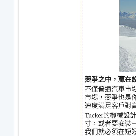
競爭之中，贏在
不僅普通汽車市
市場，競爭也是
速度滿足客戶對
Tucker
的機械設
寸，或者要安裝
我們就必須在短