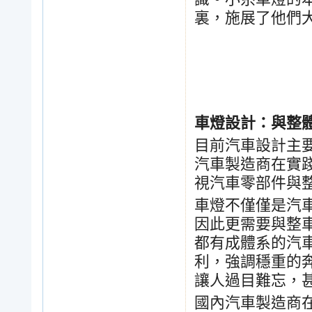
裏，施展了他們
車燈設計：與整
目前汽車設計主
汽車製造商在實
視汽車零部件與
車燈不僅僅是汽
因此更需要與整
都有成體系的汽
利，強調穩重的
讓人過目難忘，
國內汽車製造商