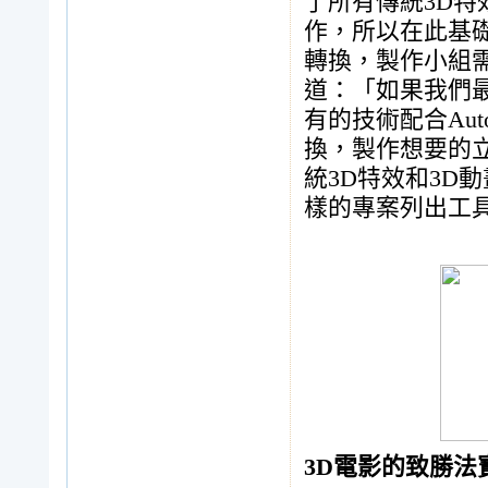
了所有傳統3D
作，所以在此基礎
轉換，製作小組需
道：「如果我們最初
有的技術配合Aut
換，製作想要的
統3D特效和3D
樣的專案列出工具清
3D電影的致勝法