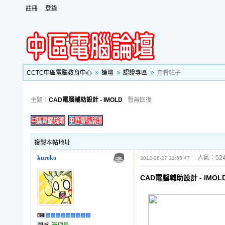
註冊
登錄
CCTC中區電腦教育中心
論壇
認證專區
查看帖子
主題：
CAD電腦輔助設計 - IMOLD
暫無回復
複製本帖地址
kuroko
人氣：524
2012-06-27 11:55:47
CAD電腦輔助設計 - IMOL