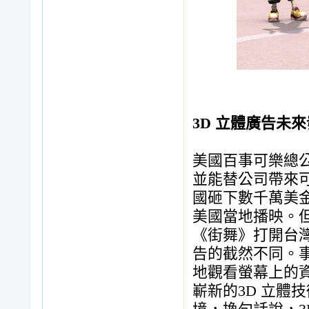
3D 立體廣告未
美國百事可樂總
並能替公司帶來
國砸下數千萬美
美國當地播映。
《街舞》打開台
告的截然不同。
地觀看螢幕上的
嶄新的3D 立體