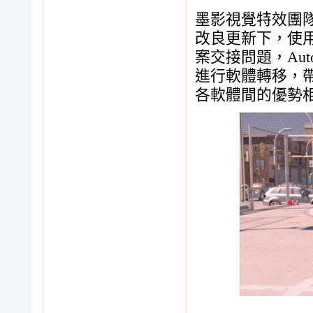
墨影視覺特效團隊，
改良更新下，使
案交接問題，Aut
進行軟體轉移，
各軟體間的優勢