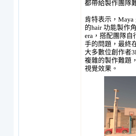
都帶給製作團隊
肯特表示，May
的hair 功能製作
era，搭配團隊
手的問題，最終在
大多數位創作者3
複雜的製作難題，
視覺效果。