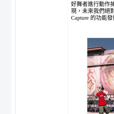
好舞者進行動作
現，未來我們絕對會優
Capture 的功