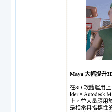
Maya 大幅提升
在3D 軟體運用上，墨
lder。Autod
上，並大量應用
是相當具指標性的