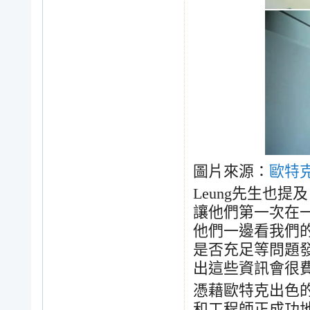
圖片來源：
歐特
Leung
先生也提及
讓他們第一次在
他們一邊看我們
是否充足等問題
出這些資訊會很
憑藉歐特克出色
和工程師正成功