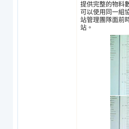
提供完整的物料
可以使用同一組
站管理團隊面前
站。