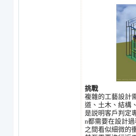
挑戰
複雜的工藝設計
道、土木、結構
是説明客戶判定
n
都需要在設計過
之間看似細微的