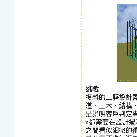
挑戰
複雜的工藝設計
道、土木、結構
是説明客戶判定
n
都需要在設計過
之間看似細微的