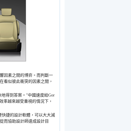
響因素之間的博弈。而判斷一
在看似彼此衝突的因素之間，
快地得到答案。
”
中國速度給
Gor
效率越來越受重視的情況下，
便快捷的設計軟體，可以大大減
從而協助設計師達成設計目