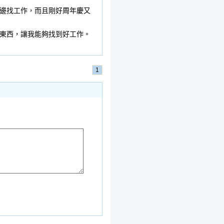
邊找工作，而且剛好周年慶又
東西，讓我能夠找到好工作。
1