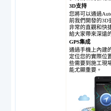
3D支持
您將可以通過Aut
前我們開發的3
非常的直觀和快
給大家帶來深遠
GPS集成
通過手機上內建的
定位您的實際位
些需要到施工現場
能尤顯重要。