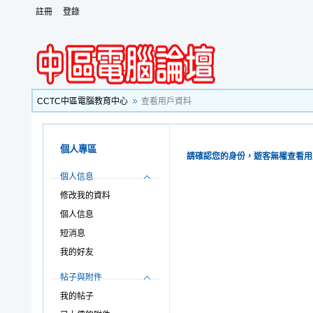
註冊
登錄
CCTC中區電腦教育中心
查看用戶資料
個人專區
請確認您的身份，遊客無權查看用
個人信息
修改我的資料
個人信息
短消息
我的好友
帖子與附件
我的帖子