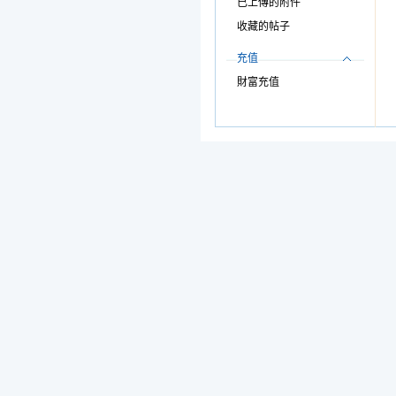
已上傳的附件
收藏的帖子
充值
財富充值