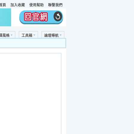
首頁
加入收藏
使用幫助
聯繫我們
擇風格
工具箱
論壇導航