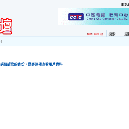
網站
搜索
選
料
請確認您的身份，遊客無權查看用戶資料