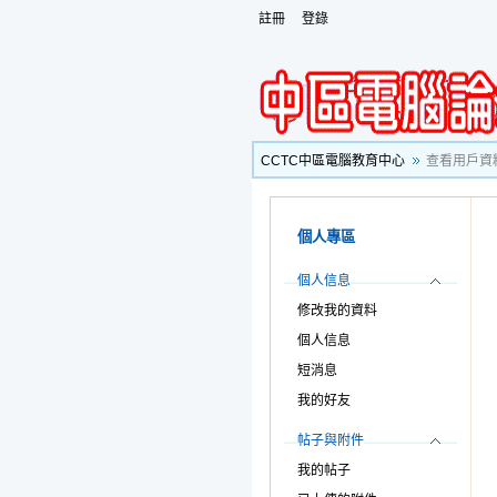
註冊
登錄
CCTC中區電腦教育中心
查看用戶資
個人專區
個人信息
修改我的資料
個人信息
短消息
我的好友
帖子與附件
我的帖子