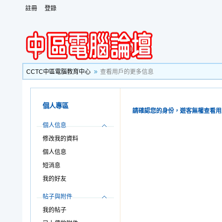
註冊
登錄
CCTC中區電腦教育中心
查看用戶的更多信息
個人專區
請確認您的身份，遊客無權查看用
個人信息
修改我的資料
個人信息
短消息
我的好友
帖子與附件
我的帖子