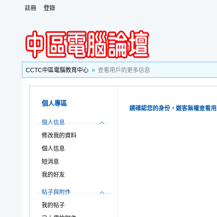
註冊
登錄
CCTC中區電腦教育中心
查看用戶的更多信息
個人專區
請確認您的身份，遊客無權查看用
個人信息
修改我的資料
個人信息
短消息
我的好友
帖子與附件
我的帖子