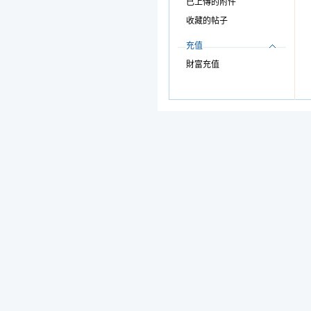
已上傳的附件
收藏的帖子
充值
財富充值