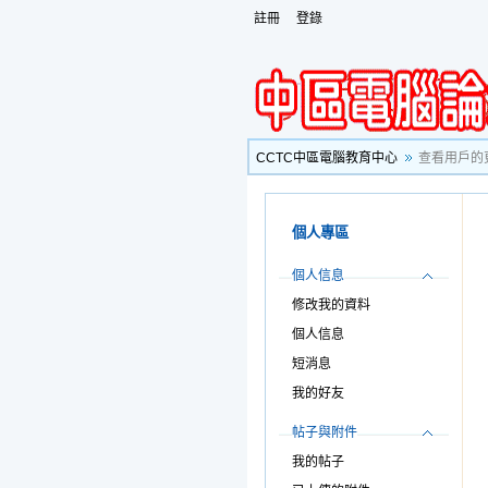
註冊
登錄
CCTC中區電腦教育中心
查看用戶的
個人專區
個人信息
修改我的資料
個人信息
短消息
我的好友
帖子與附件
我的帖子