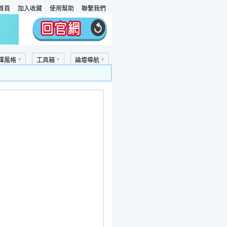
首頁
加入收藏
使用幫助
聯繫我們
擇風格
工具箱
論壇導航