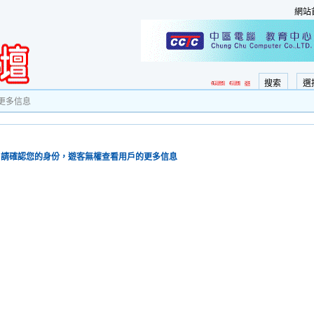
網站
搜索
選
更多信息
請確認您的身份，遊客無權查看用戶的更多信息