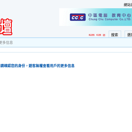
網站
搜索
選
更多信息
請確認您的身份，遊客無權查看用戶的更多信息