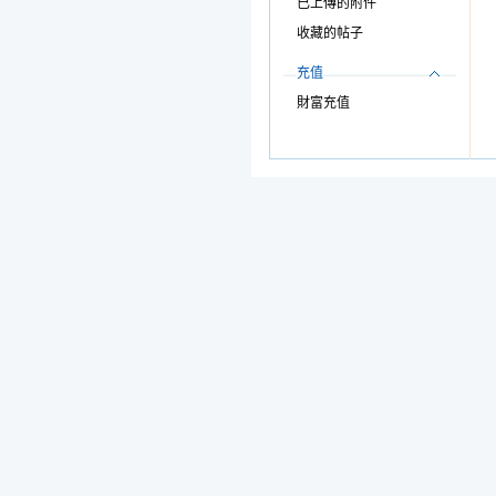
已上傳的附件
收藏的帖子
充值
財富充值