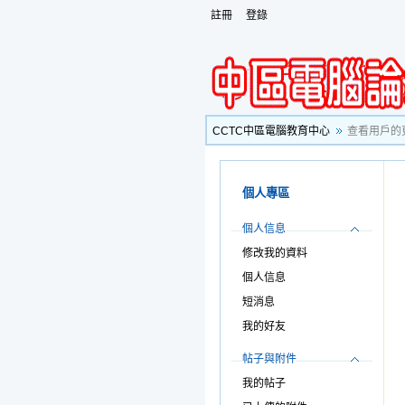
註冊
登錄
CCTC中區電腦教育中心
查看用戶的
個人專區
個人信息
修改我的資料
個人信息
短消息
我的好友
帖子與附件
我的帖子