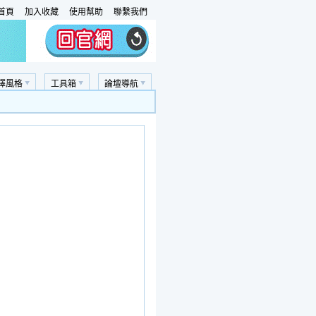
首頁
加入收藏
使用幫助
聯繫我們
擇風格
工具箱
論壇導航