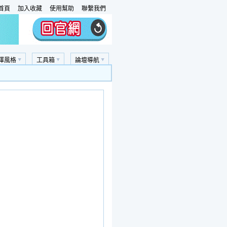
首頁
加入收藏
使用幫助
聯繫我們
擇風格
工具箱
論壇導航