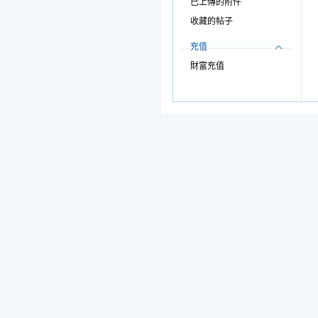
已上傳的附件
收藏的帖子
充值
財富充值