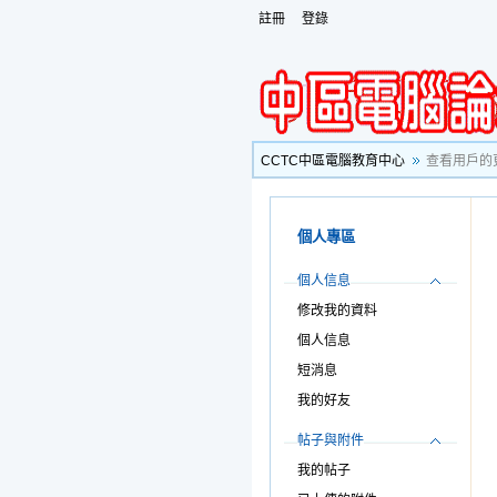
註冊
登錄
CCTC中區電腦教育中心
查看用戶的
個人專區
個人信息
修改我的資料
個人信息
短消息
我的好友
帖子與附件
我的帖子