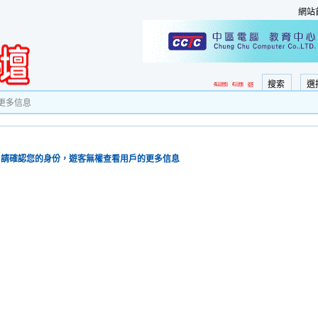
網站
搜索
選
更多信息
請確認您的身份，遊客無權查看用戶的更多信息