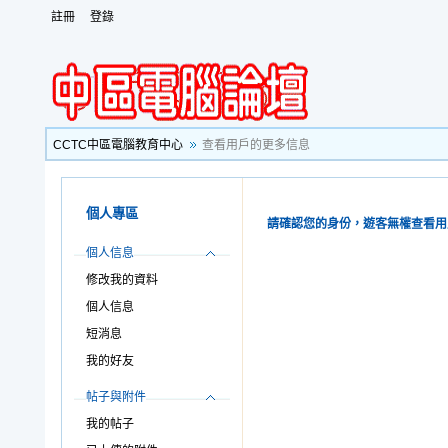
註冊
登錄
CCTC中區電腦教育中心
查看用戶的更多信息
個人專區
請確認您的身份，遊客無權查看用
個人信息
修改我的資料
個人信息
短消息
我的好友
帖子與附件
我的帖子