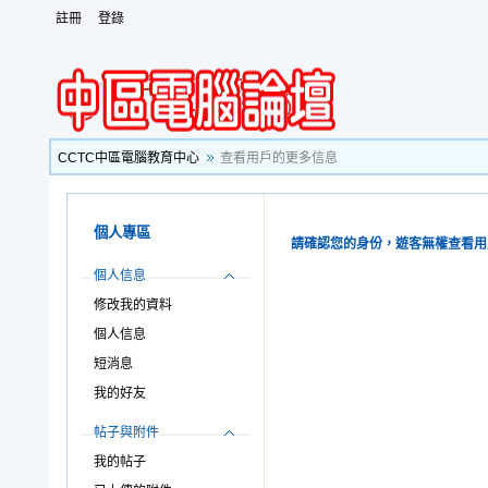
註冊
登錄
CCTC中區電腦教育中心
查看用戶的更多信息
個人專區
請確認您的身份，遊客無權查看用
個人信息
修改我的資料
個人信息
短消息
我的好友
帖子與附件
我的帖子