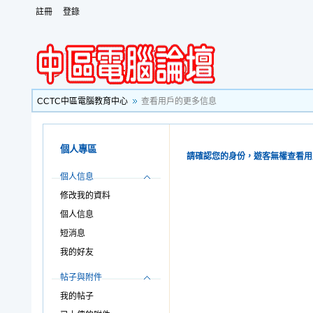
註冊
登錄
CCTC中區電腦教育中心
查看用戶的更多信息
個人專區
請確認您的身份，遊客無權查看用
個人信息
修改我的資料
個人信息
短消息
我的好友
帖子與附件
我的帖子