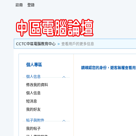
註冊
登錄
CCTC中區電腦教育中心
查看用戶的更多信息
個人專區
請確認您的身份，遊客無權查看用
個人信息
修改我的資料
個人信息
短消息
我的好友
帖子與附件
我的帖子