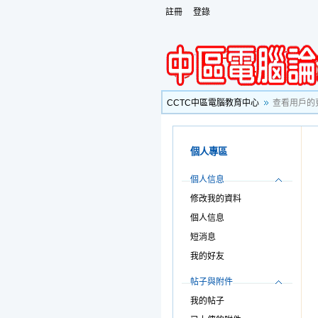
註冊
登錄
CCTC中區電腦教育中心
查看用戶的
個人專區
個人信息
修改我的資料
個人信息
短消息
我的好友
帖子與附件
我的帖子