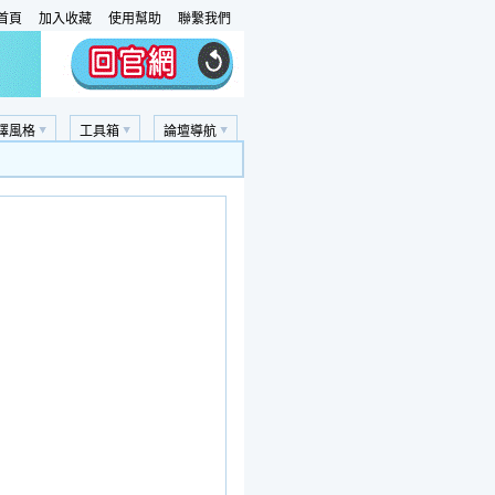
首頁
加入收藏
使用幫助
聯繫我們
擇風格
工具箱
論壇導航