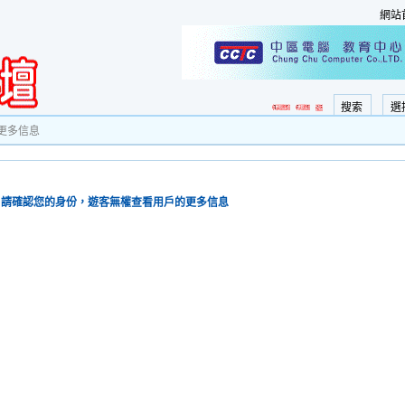
網站
搜索
選
更多信息
請確認您的身份，遊客無權查看用戶的更多信息