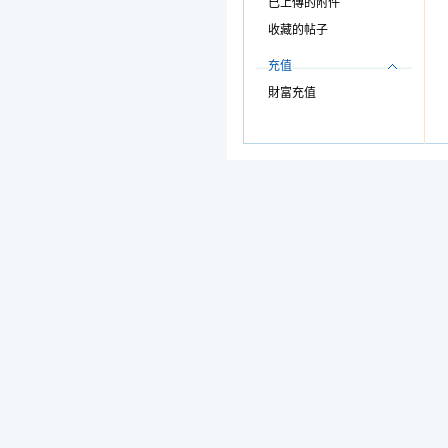
已上傳的附件
收藏的帖子
充值
財富充值