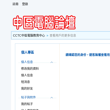
註冊
登錄
CCTC中區電腦教育中心
查看用戶的更多信息
個人專區
請確認您的身份，遊客無權查看用
個人信息
修改我的資料
個人信息
短消息
我的好友
帖子與附件
我的帖子