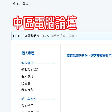
註冊
登錄
CCTC中區電腦教育中心
查看用戶的更多信息
個人專區
請確認您的身份，遊客無權查看用
個人信息
修改我的資料
個人信息
短消息
我的好友
帖子與附件
我的帖子