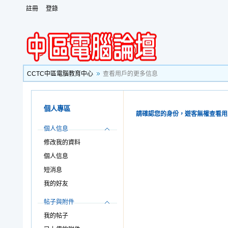
註冊
登錄
CCTC中區電腦教育中心
查看用戶的更多信息
個人專區
請確認您的身份，遊客無權查看用
個人信息
修改我的資料
個人信息
短消息
我的好友
帖子與附件
我的帖子