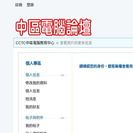
註冊
登錄
CCTC中區電腦教育中心
查看用戶的更多信息
個人專區
請確認您的身份，遊客無權查看用
個人信息
修改我的資料
個人信息
短消息
我的好友
帖子與附件
我的帖子